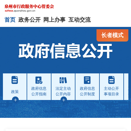
首页
政务公开
网上办事
互动交流
长者模式
政府信息
法定主动
政府信息
主动公开
政策
公开指南
公开内容
公开制度
事项目录