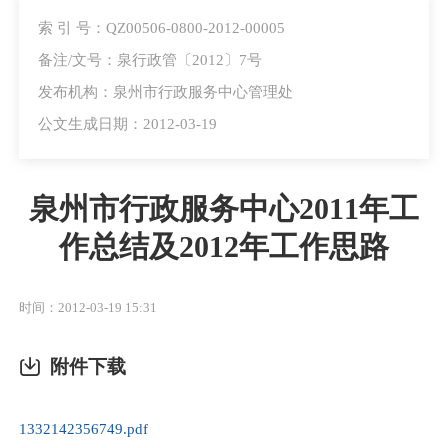
索 引 号：QZ00506-0800-2012-00005
备注/文号：泉行政管〔2012〕7号
发布机构：泉州市行政服务中心管理处
公文生成日期：2012-03-19
泉州市行政服务中心2011年工
作总结及2012年工作思路
时间：2012-03-19 15:31
附件下载
1332142356749.pdf