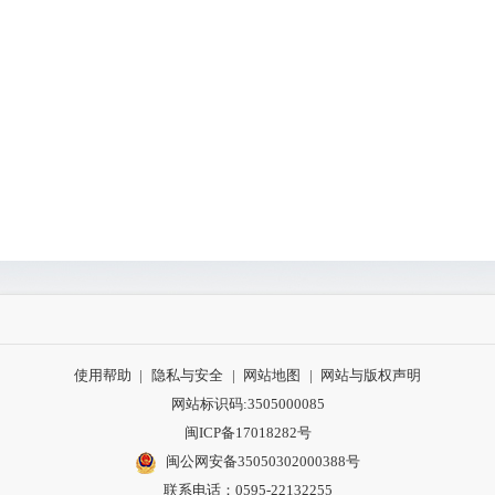
使用帮助
|
隐私与安全
|
网站地图
|
网站与版权声明
网站标识码:3505000085
闽ICP备17018282号
闽公网安备35050302000388号
联系电话：0595-22132255