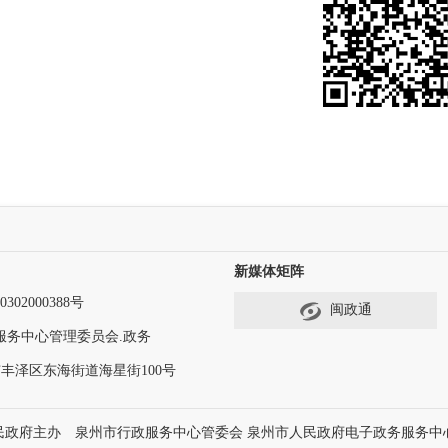
新媒体矩阵
302000388号
闽政通
服务中心管理委员会.政务
丰泽区东海街道海星街100号
民政府主办 泉州市行政服务中心管委会 泉州市人民政府电子政务服务中