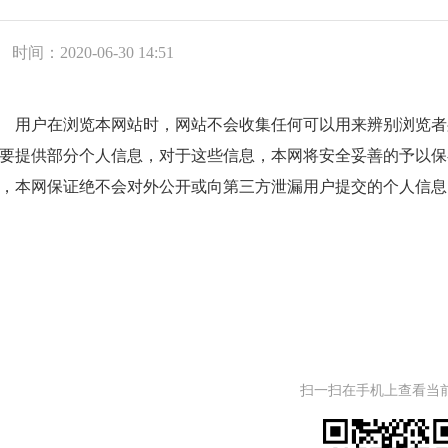
时间：2020-06-30 14:51
用户在浏览本网站时，网站不会收集任何可以用来辨别浏览者
要提供部分个人信息，对于这些信息，本网将安全妥善的予以保
，本网保证绝不会对外公开或向第三方泄漏用户提交的个人信息
扫一扫在手机上查看当