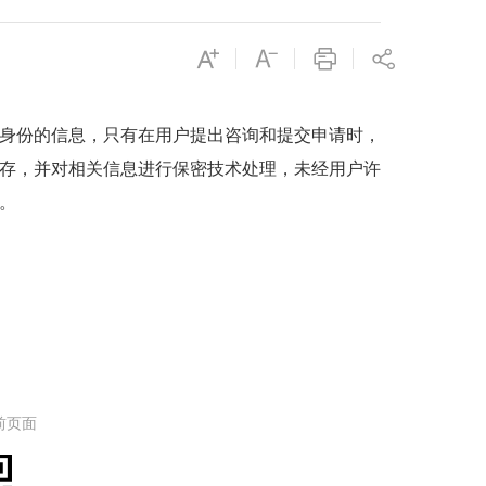
身份的信息，只有在用户提出咨询和提交申请时，
存，并对相关信息进行保密技术处理，未经用户许
。
前页面