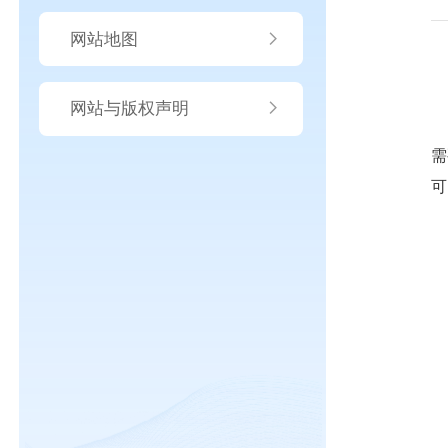
网站地图
网站与版权声明
需
可