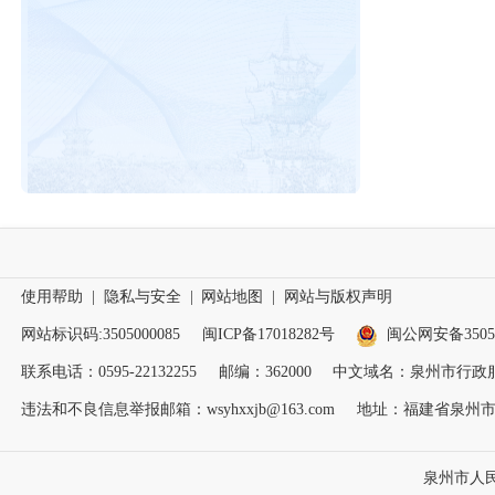
使用帮助
|
隐私与安全
|
网站地图
|
网站与版权声明
网站标识码:3505000085
闽ICP备17018282号
闽公网安备35050
联系电话：0595-22132255
邮编：362000
中文域名：泉州市行政
违法和不良信息举报邮箱：wsyhxxjb@163.com
地址：福建省泉州市
泉州市人