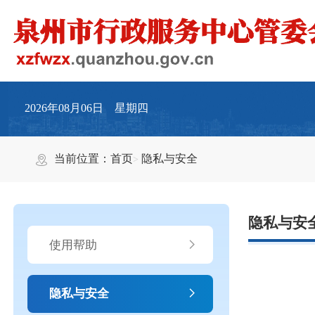
2026年08月06日 星期四
当前位置：
首页
隐私与安全
隐私与安
使用帮助
隐私与安全