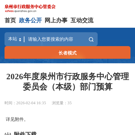
首页
政务公开
网上办事
互动交流
长者模式
2026年度泉州市行政服务中心管理
委员会（本级）部门预算
时间：2026-02-04 16:35
浏览量：
35
详见附件。
附件下载