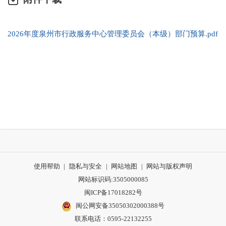
2026年度泉州市行政服务中心管理委员会（本级）部门预算.pdf
使用帮助
|
隐私与安全
|
网站地图
|
网站与版权声明
网站标识码:3505000085
闽ICP备17018282号
闽公网安备35050302000388号
联系电话：0595-22132255