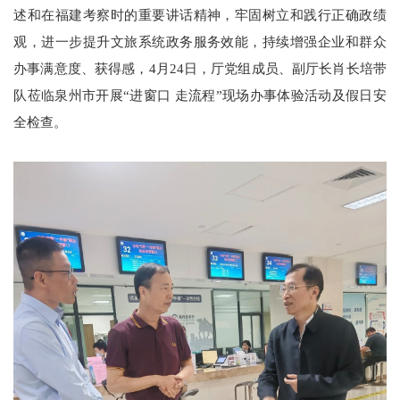
述和在福建考察时的重要讲话精神，牢固树立和践行正确政绩
观，进一步提升文旅系统政务服务效能，持续增强企业和群众
办事满意度、获得感，4月24日，厅党组成员、副厅长肖长培带
队莅临泉州市开展“进窗口 走流程”现场办事体验活动及假日安
全检查。