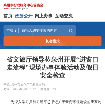
首页
政务公开
网上办事
互动交流
长者模式
省文旅厅领导莅泉州开展“进窗口
走流程”现场办事体验活动及假日
安全检查
来源 :泉州市文化广电和旅游局
时间：2026-05-06 15:22
浏览量：
23
为深入学习贯彻习近平总书记关于营商环境建设的重要论