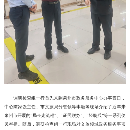
调研检查组一行首先来到泉州市政务服务中心办事窗口，
中心陈家强主任、市文旅局分管领导李融等现场介绍了近年来
泉州市开展的“局长走流程”、“证照联办”、“轻骑兵”等一系列便
民举措。随后，调研检查组一行现场对文旅领域政务服务事项