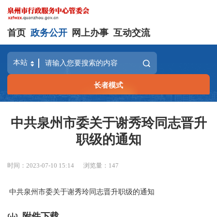
首页
政务公开
网上办事
互动交流
长者模式
中共泉州市委关于谢秀玲同志晋升
职级的通知
时间：2023-07-10 15:14
浏览量：
147
中共泉州市委关于谢秀玲同志晋升职级的通知
附件下载