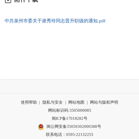
中共泉州市委关于谢秀玲同志晋升职级的通知.pdf
使用帮助
|
隐私与安全
|
网站地图
|
网站与版权声明
网站标识码:3505000085
闽ICP备17018282号
闽公网安备35050302000388号
联系电话：0595-22132255