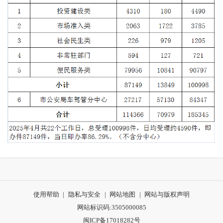
使用帮助
|
隐私与安全
|
网站地图
|
网站与版权声明
网站标识码:3505000085
闽ICP备17018282号