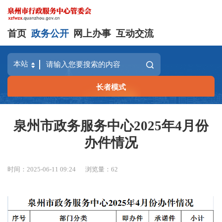
首页
政务公开
网上办事
互动交流
长者模式
泉州市政务服务中心2025年4月份
办件情况
时间：2025-06-11 09:24
浏览量：
62