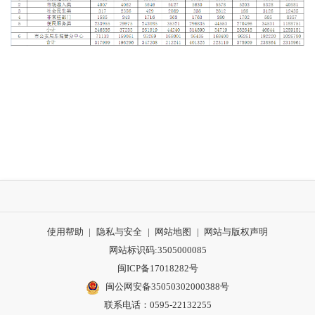
使用帮助
|
隐私与安全
|
网站地图
|
网站与版权声明
网站标识码:3505000085
闽ICP备17018282号
闽公网安备35050302000388号
联系电话：0595-22132255