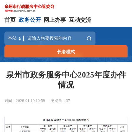
首页
政务公开
网上办事
互动交流
长者模式
泉州市政务服务中心2025年度办件
情况
时间：2026-01-19 10:59
浏览量：
37