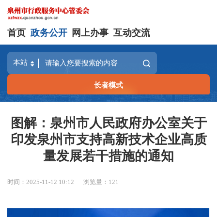
首页
政务公开
网上办事
互动交流
长者模式
图解：泉州市人民政府办公室关于
印发泉州市支持高新技术企业高质
量发展若干措施的通知
时间：2025-11-12 10:12
浏览量：
121