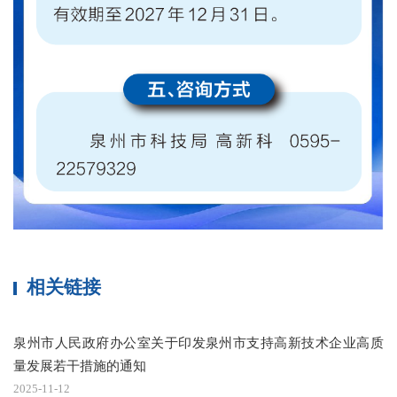
相关链接
泉州市人民政府办公室关于印发泉州市支持高新技术企业高质
量发展若干措施的通知
2025-11-12