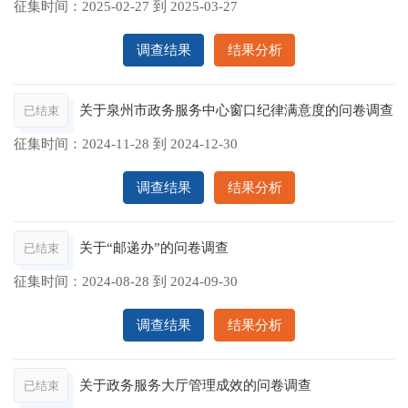
征集时间：
2025-02-27
到
2025-03-27
调查结果
结果分析
关于泉州市政务服务中心窗口纪律满意度的问卷调查
已结束
征集时间：
2024-11-28
到
2024-12-30
调查结果
结果分析
关于“邮递办”的问卷调查
已结束
征集时间：
2024-08-28
到
2024-09-30
调查结果
结果分析
关于政务服务大厅管理成效的问卷调查
已结束